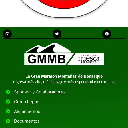
La Gran Maratón Montañas de Benasque
regresa más alta, más salvaje y más espectacular que nunca.
Sponsor y Colaboradores
Como llegar
Alojamientos
Documentos