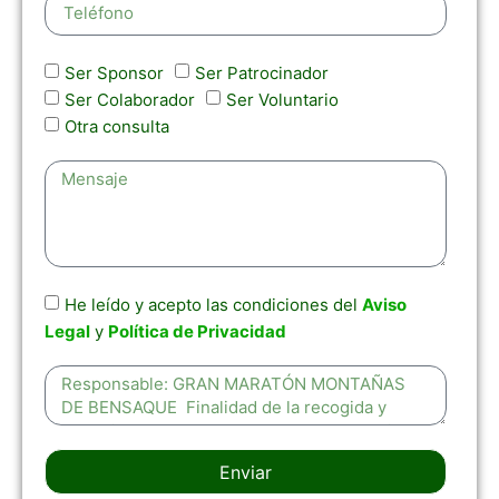
Ser Sponsor
Ser Patrocinador
Ser Colaborador
Ser Voluntario
Otra consulta
He leído y acepto las condiciones del
Aviso
Legal
y
Política de Privacidad
Enviar