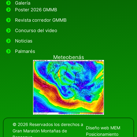
Galería
Poster 2026 GMMB
Revista corredor GMMB
Concurso del video
Noticias
Palmarés
Meteobenás
© 2026 Reservados los derechos a
Diseño web
MEM
Gran Maratón Montañas de
Posicionamiento