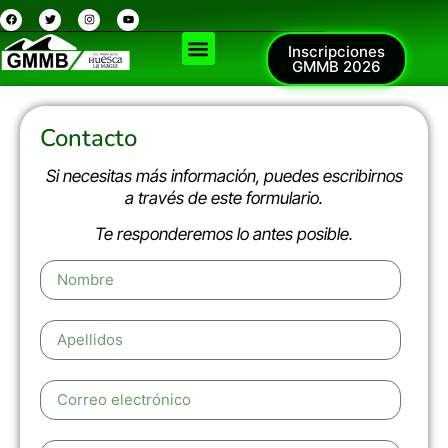
Inscripciones
GMMB 2026
Contacto
Si necesitas más información, puedes escribirnos
a través de este formulario.
Te responderemos lo antes posible.