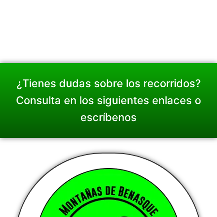
¿Tienes dudas sobre los recorridos?
Consulta en los siguientes enlaces o
escríbenos