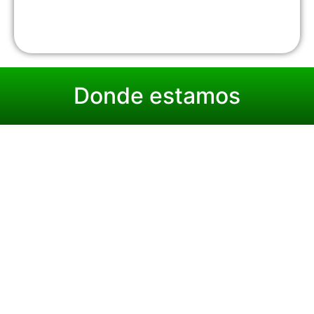
Donde estamos