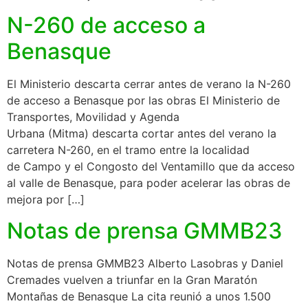
N-260 de acceso a
Benasque
El Ministerio descarta cerrar antes de verano la N-260
de acceso a Benasque por las obras El Ministerio de
Transportes, Movilidad y Agenda
Urbana (Mitma) descarta cortar antes del verano la
carretera N-260, en el tramo entre la localidad
de Campo y el Congosto del Ventamillo que da acceso
al valle de Benasque, para poder acelerar las obras de
mejora por […]
Notas de prensa GMMB23
Notas de prensa GMMB23 Alberto Lasobras y Daniel
Cremades vuelven a triunfar en la Gran Maratón
Montañas de Benasque La cita reunió a unos 1.500