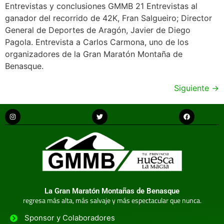
Entrevistas y conclusiones GMMB 21 Entrevistas al
ganador del recorrido de 42K, Fran Salgueiro; Director
General de Deportes de Aragón, Javier de Diego
Pagola. Entrevista a Carlos Carmona, uno de los
organizadores de la Gran Maratón Montaña de
Benasque.
Siguiente
→
La Gran Maratón Montañas de Benasque
regresa más alta, más salvaje y más espectacular que nunca.
Sponsor y Colaboradores