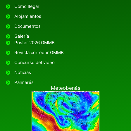
Como llegar
Alojamientos
Documentos
Galería
Poster 2026 GMMB
Revista corredor GMMB
Concurso del video
Noticias
Palmarés
Meteobenás