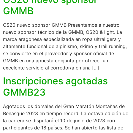
GMMB
OS20 nuevo sponsor GMMB Presentamos a nuestro
nuevo sponsor técnico de la GMMB, OS20 & light. La
marca aragonesa especializada en ropa ultraligera y
altamente funcional de alpinismo, skimo y trail running,
se convierte en el proveedor y sponsor oficial de
GMMB en una apuesta conjunta por ofrecer un
excelente servicio al corredor/a en una […]
Inscripciones agotadas
GMMB23
Agotados los dorsales del Gran Maratón Montañas de
Benasque 2023 en tiempo récord. La octava edición de
la carrera se disputará el 10 de junio de 2023 con
participantes de 18 países. Se han abierto las lista de