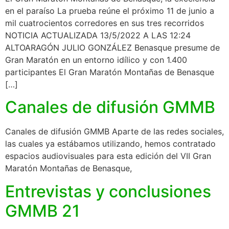
en el paraíso La prueba reúne el próximo 11 de junio a
mil cuatrocientos corredores en sus tres recorridos
NOTICIA ACTUALIZADA 13/5/2022 A LAS 12:24
ALTOARAGÓN JULIO GONZÁLEZ Benasque presume de
Gran Maratón en un entorno idílico y con 1.400
participantes El Gran Maratón Montañas de Benasque
[…]
Canales de difusión GMMB
Canales de difusión GMMB Aparte de las redes sociales,
las cuales ya estábamos utilizando, hemos contratado
espacios audiovisuales para esta edición del VII Gran
Maratón Montañas de Benasque,
Entrevistas y conclusiones
GMMB 21