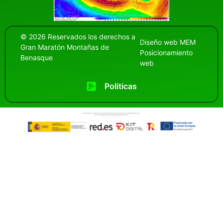
© 2026 Reservados los derechos a
Diseño web
MEM
Gran Maratón Montañas de
Posicionamiento
Benasque
web
Politicas