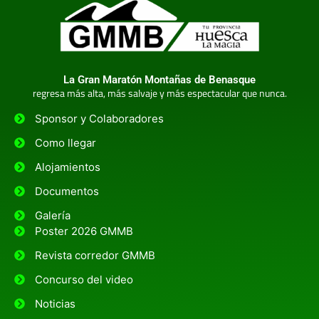
La Gran Maratón Montañas de Benasque
regresa más alta, más salvaje y más espectacular que nunca.
Sponsor y Colaboradores
Como llegar
Alojamientos
Documentos
Galería
Poster 2026 GMMB
Revista corredor GMMB
Concurso del video
Noticias