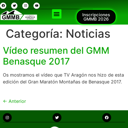
Inscripciones
GMMB 2026
Categoría:
Noticias
Vídeo resumen del GMM
Benasque 2017
Os mostramos el vídeo que TV Aragón nos hizo de esta
edición del Gran Maratón Montañas de Benasque 2017.
←
Anterior