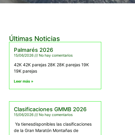
Últimas Noticias
Palmarés 2026
15/06/2026
No hay comentarios
42K 42K parejas 28K 28K parejas 19K
19K parejas
Leer más »
Clasificaciones GMMB 2026
15/06/2026
No hay comentarios
Ya tienesdisponibles las clasificaciones
de la Gran Maratón Montañas de