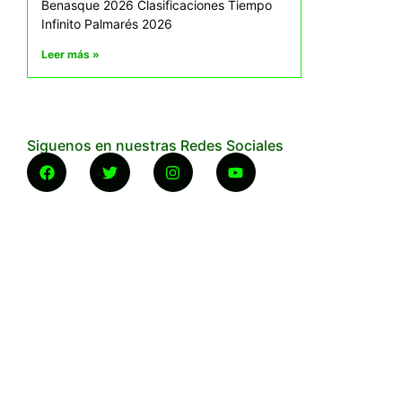
Benasque 2026 Clasificaciones Tiempo
Infinito Palmarés 2026
Leer más »
Siguenos en nuestras Redes Sociales