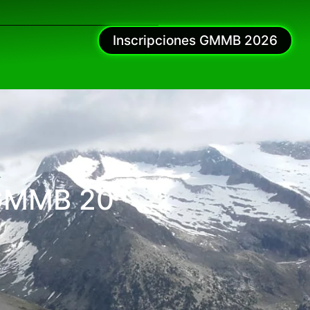
Inscripciones GMMB 2026
 GMMB 20