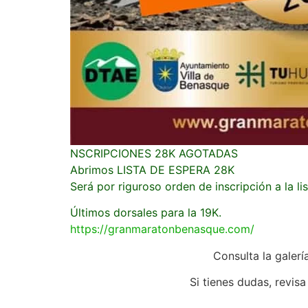
NSCRIPCIONES 28K AGOTADAS
Abrimos LISTA DE ESPERA 28K
Será por riguroso orden de inscripción a la lis
Últimos dorsales para la 19K.
https://granmaratonbenasque.com/
Consulta la galerí
Si tienes dudas, revis