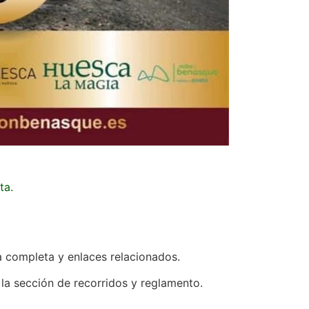
ta.
a completa y enlaces relacionados.
a la sección de recorridos y reglamento.