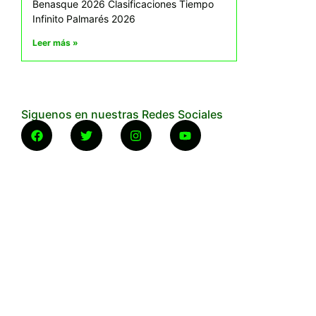
Benasque 2026 Clasificaciones Tiempo
Infinito Palmarés 2026
Leer más »
Siguenos en nuestras Redes Sociales