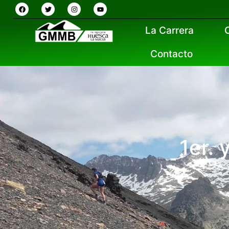
La Carrera
Contacto
1er.