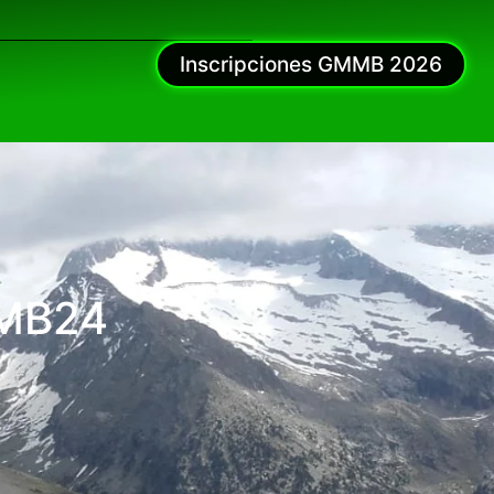
Inscripciones GMMB 2026
MMB24