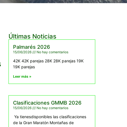
Últimas Noticias
Palmarés 2026
15/06/2026
No hay comentarios
42K 42K parejas 28K 28K parejas 19K
s
19K parejas
Leer más »
Clasificaciones GMMB 2026
15/06/2026
No hay comentarios
Ya tienesdisponibles las clasificaciones
de la Gran Maratón Montañas de